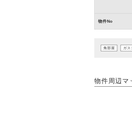
物件No
角部屋
ガス
物件周辺マ