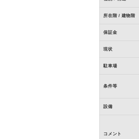
所在階 / 建物階
保証金
現状
駐車場
条件等
設備
コメント