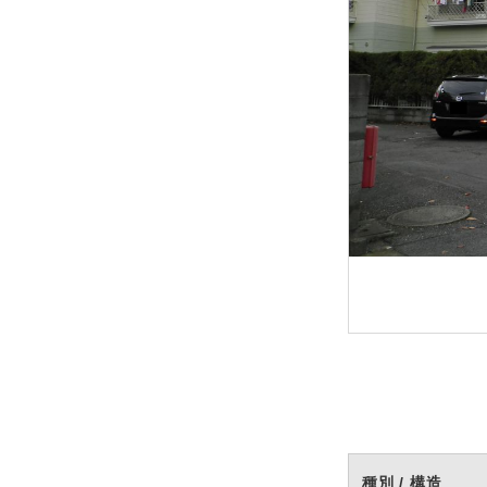
種別 / 構造