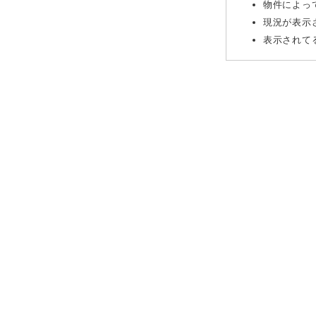
物件によっ
現況が表示
表示されて