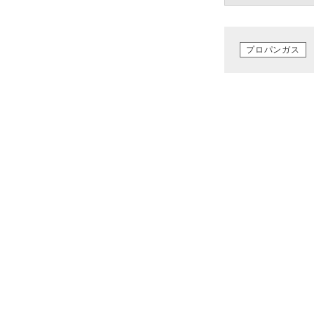
プロパンガス