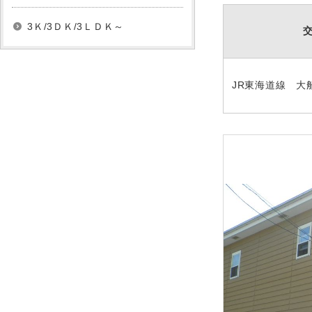
3Ｋ/3ＤＫ/3ＬＤＫ～
JR東海道線 大