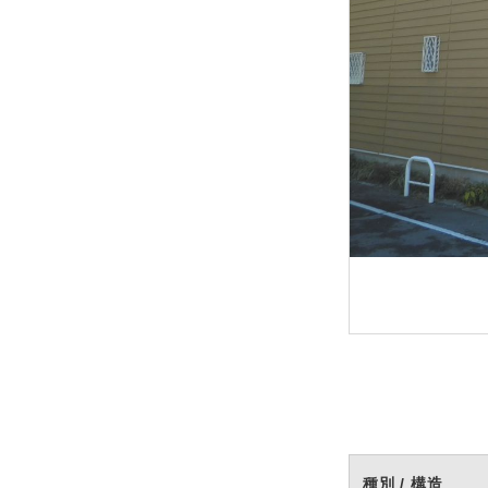
種別 / 構造