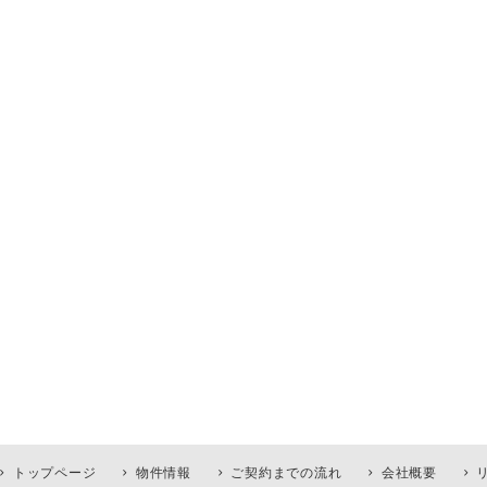
トップページ
物件情報
ご契約までの流れ
会社概要