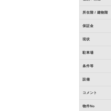
所在階 / 建物階
保証金
現状
駐車場
条件等
設備
コメント
物件No